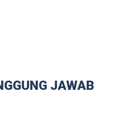
NGGUNG JAWAB