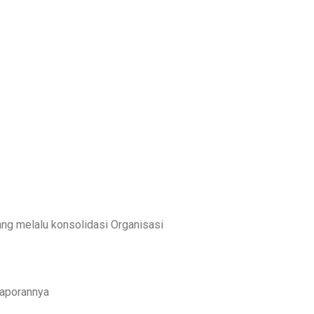
ng melalu konsolidasi Organisasi
laporannya