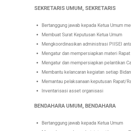
SEKRETARIS UMUM, SEKRETARIS
Bertanggung jawab kepada Ketua Umum memb
Membuat Surat Keputusan Ketua Umum
Mengkoordinasikan administrasi PIISEI anta
Mengatur dan mempersiapkan materi Rapat
Mengatur dan mempersiapkan pelantikan C
Membantu kelancaran kegiatan setiap Bida
Memantau pelaksanaan keputusan Rapat/R
Inventarisasi asset organisasi
BENDAHARA UMUM, BENDAHARA
Bertanggung jawab kepada Ketua Umum