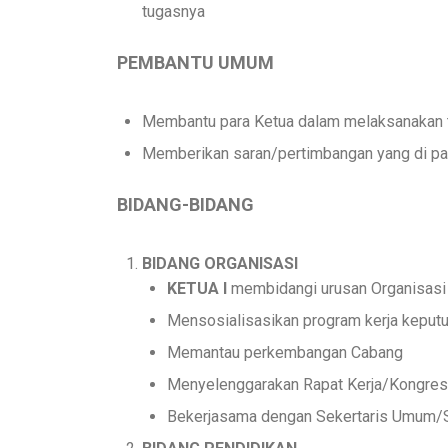
tugasnya
PEMBANTU UMUM
Membantu para Ketua dalam melaksanakan 
Memberikan saran/pertimbangan yang di pa
BIDANG-BIDANG
BIDANG ORGANISASI
KETUA I
membidangi urusan Organisasi
Mensosialisasikan program kerja keput
Memantau perkembangan Cabang
Menyelenggarakan Rapat Kerja/Kongres
Bekerjasama dengan Sekertaris Umum/S