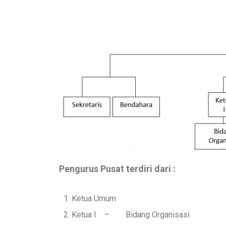
Pengurus Pusat terdiri dari :
Ketua Umum
Ketua I – Bidang Organisasi